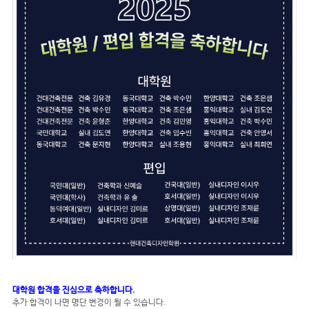
대학원 합
격을 진심으로 축하합니다.
추가 합격이 나면 명단 변경이 될 수 있습니다.