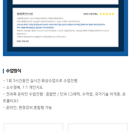
수업방식
- 1회 3시간동안 실시간 화상수업으로 수업진행
- 소수정예, 1:1 개인지도
- 전과목 온라인 수업진행 : 종합반 / 단과 (그래픽, 수작업, 국가기술 자격증, 포
트폴리오)
- 온라인, 현장강의 혼합형 가능