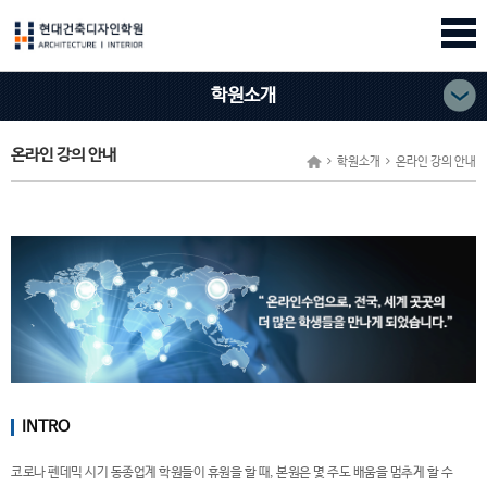
학원소개
온라인 강의 안내
학원소개
온라인 강의 안내
INTRO
코로나 펜데믹 시기 동종업계 학원들이 휴원을 할 때, 본원은 몇 주도 배움을 멈추게 할 수