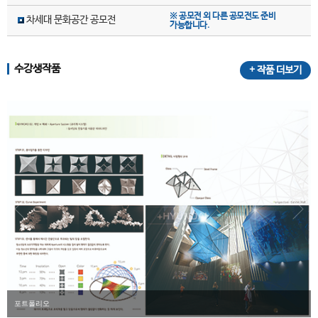
※ 공모전 외 다른 공모전도 준비
차세대 문화공간 공모전
가능합니다.
수강생작품
+ 작품 더보기
포트폴리오