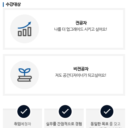
수강대상
전공자
나를 더 업그레이드 시키고 싶어요!
비전공자
저도 공간디자이너가 되고싶어요!
취업
예정자
실무를 간접적으로 경험
동일한 목표
를 갖고