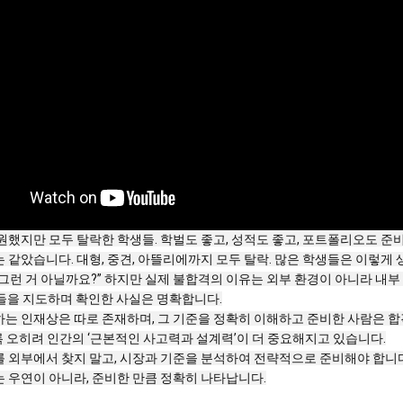
원했지만 모두 탈락한 학생들. 학벌도 좋고, 성적도 좋고, 포트폴리오도 준
 같았습니다. 대형, 중견, 아뜰리에까지 모두 탈락. 많은 학생들은 이렇게
그런 거 아닐까요?” 하지만 실제 불합격의 이유는 외부 환경이 아니라 내부
들을 지도하며 확인한 사실은 명확합니다.
는 인재상은 따로 존재하며, 그 기준을 정확히 이해하고 준비한 사람은 합
록 오히려 인간의 ‘근본적인 사고력과 설계력’이 더 중요해지고 있습니다.
 외부에서 찾지 말고, 시장과 기준을 분석하여 전략적으로 준비해야 합니다
 우연이 아니라, 준비한 만큼 정확히 나타납니다.