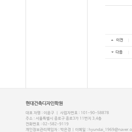
이전
다음
현대건축디자인학원
대표 자명 : 이윤구 | 사업자번호 : 101-90-58878
주소 : 서울특별시 종로구 종로3가 11번지 3,4층
전화번호 : 02-582-9119
개인정보관리책임자 : 박은경 | 이메일 : hyundai_1969@naver.