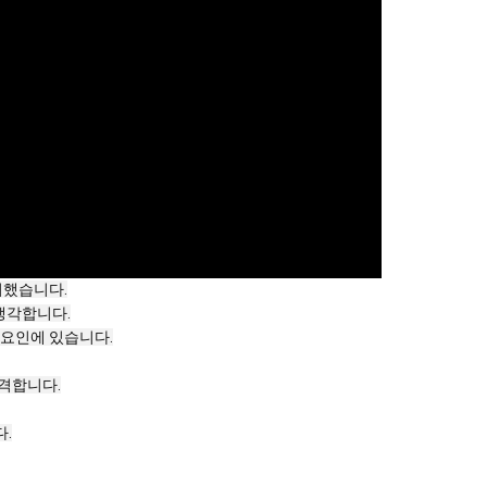
비했습니다.
 생각합니다.
 요인에 있습니다.
격합니다.
.